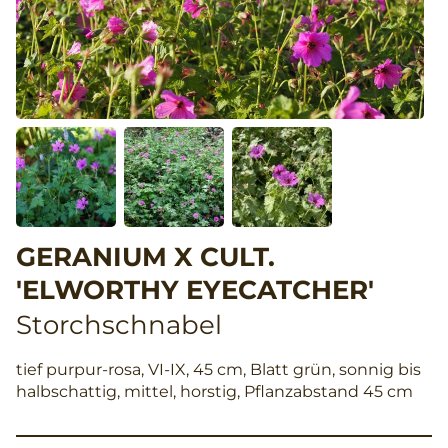
GERANIUM X CULT.
'ELWORTHY EYECATCHER'
Storchschnabel
tief purpur-rosa, VI-IX, 45 cm, Blatt grün, sonnig bis
halbschattig, mittel, horstig, Pflanzabstand 45 cm