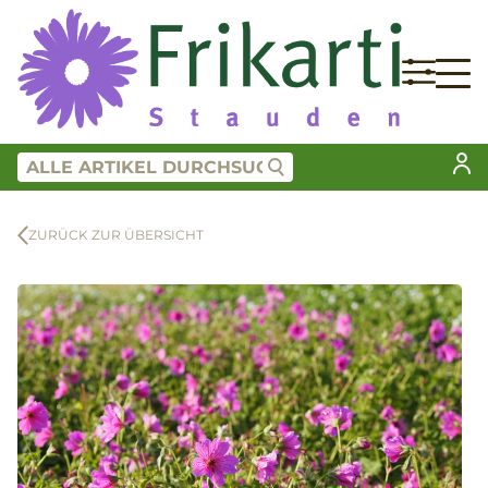
ZURÜCK ZUR ÜBERSICHT