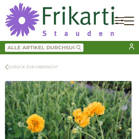
ZURÜCK ZUR ÜBERSICHT