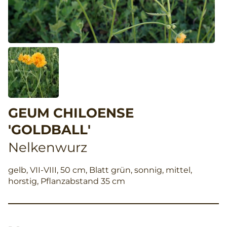
GEUM CHILOENSE
'GOLDBALL'
Nelkenwurz
gelb, VII-VIII, 50 cm, Blatt grün, sonnig, mittel,
horstig, Pflanzabstand 35 cm