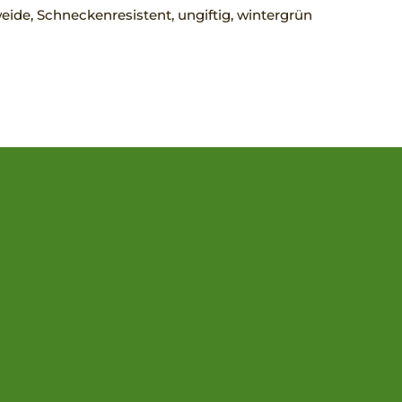
ide, Schneckenresistent, ungiftig, wintergrün