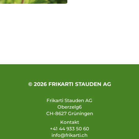
© 2026 FRIKARTI STAUDEN AG
Frikarti Stauden AG
Oberzelg6
CH-8627 Grüningen
Kontakt
+41 44 933 50 60
info@frikarti.ch