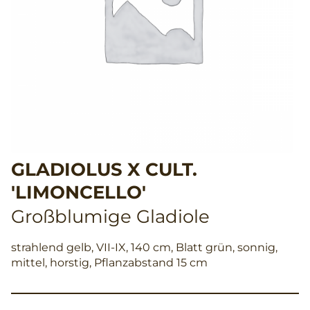
GLADIOLUS X CULT.
'LIMONCELLO'
Großblumige Gladiole
strahlend gelb, VII-IX, 140 cm, Blatt grün, sonnig,
mittel, horstig, Pflanzabstand 15 cm