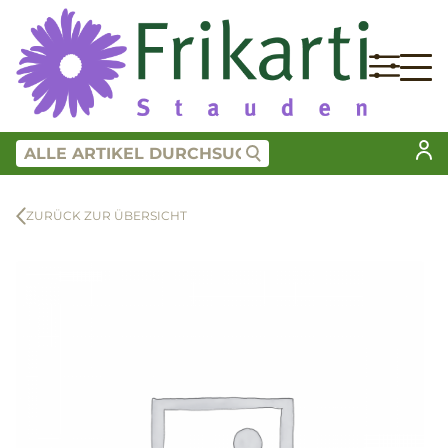
ZURÜCK ZUR ÜBERSICHT