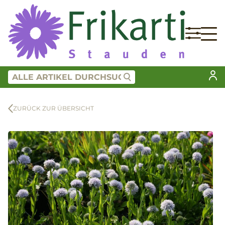
ZURÜCK ZUR ÜBERSICHT