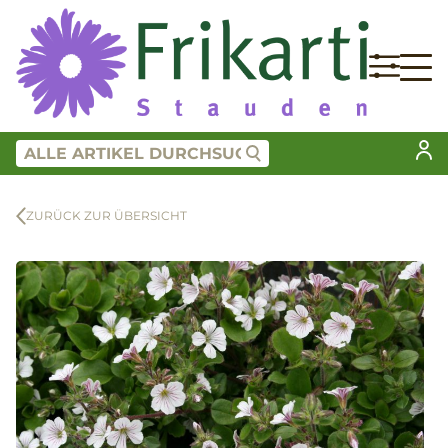
ZURÜCK ZUR ÜBERSICHT