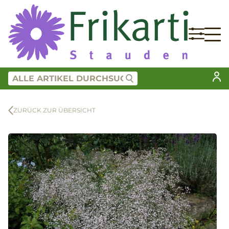
ZURÜCK ZUR ÜBERSICHT