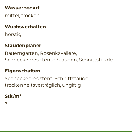
Wasserbedarf
mittel, trocken
Wuchsverhalten
horstig
Staudenplaner
Bauerngarten, Rosenkavaliere,
Schneckenresistente Stauden, Schnittstaude
Eigenschaften
Schneckenresistent, Schnittstaude,
trockenheitsverträglich, ungiftig
Stk/m²
2