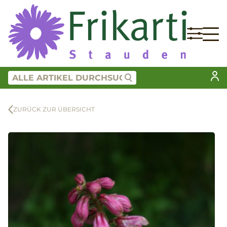
ZURÜCK ZUR ÜBERSICHT