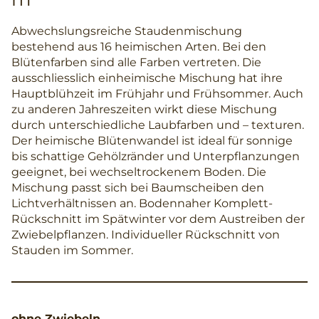
Abwechslungsreiche Staudenmischung
bestehend aus 16 heimischen Arten. Bei den
Blütenfarben sind alle Farben vertreten. Die
ausschliesslich einheimische Mischung hat ihre
Hauptblühzeit im Frühjahr und Frühsommer. Auch
zu anderen Jahreszeiten wirkt diese Mischung
durch unterschiedliche Laubfarben und – texturen.
Der heimische Blütenwandel ist ideal für sonnige
bis schattige Gehölzränder und Unterpflanzungen
geeignet, bei wechseltrockenem Boden. Die
Mischung passt sich bei Baumscheiben den
Lichtverhältnissen an. Bodennaher Komplett-
Rückschnitt im Spätwinter vor dem Austreiben der
Zwiebelpflanzen. Individueller Rückschnitt von
Stauden im Sommer.
ohne Zwiebeln