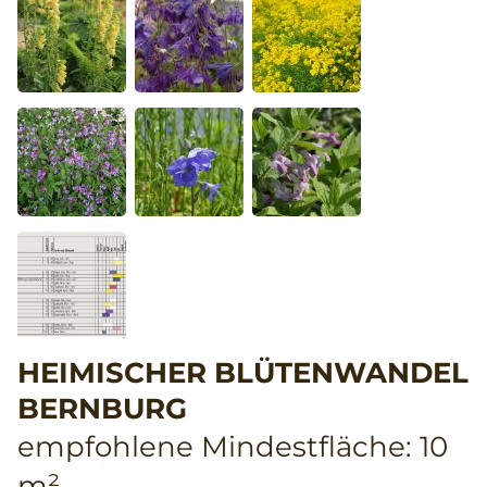
HEIMISCHER BLÜTENWANDEL
BERNBURG
empfohlene Mindestfläche: 10
m²