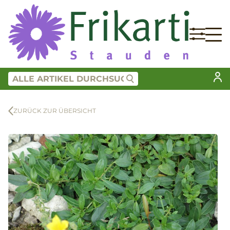
ZURÜCK ZUR ÜBERSICHT