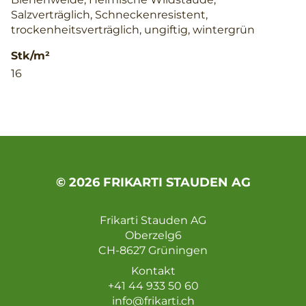
Salzverträglich, Schneckenresistent,
trockenheitsverträglich, ungiftig, wintergrün
Stk/m²
16
© 2026 FRIKARTI STAUDEN AG
Frikarti Stauden AG
Oberzelg6
CH-8627 Grüningen
Kontakt
+41 44 933 50 60
info@frikarti.ch