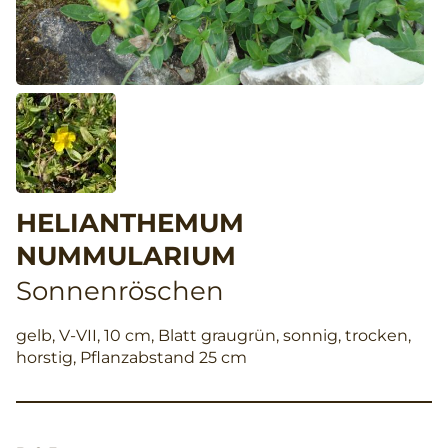
HELIANTHEMUM
NUMMULARIUM
Sonnenröschen
gelb, V-VII, 10 cm, Blatt graugrün, sonnig, trocken,
horstig, Pflanzabstand 25 cm