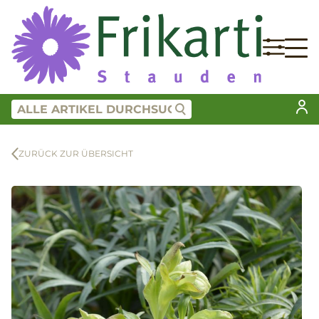
ZURÜCK ZUR ÜBERSICHT