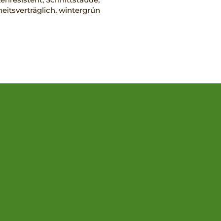
eitsverträglich, wintergrün