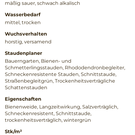
mäßig sauer, schwach alkalisch
Wasserbedarf
mittel, trocken
Wuchsverhalten
horstig, versamend
Staudenplaner
Bauerngarten, Bienen- und
Schmetterlingsstauden, Rhododendronbegleiter,
Schneckenresistente Stauden, Schnittstaude,
Straßenbegleitgrün, Trockenheitsverträgliche
Schattenstauden
Eigenschaften
Bienenweide, Langzeitwirkung, Salzverträglich,
Schneckenresistent, Schnittstaude,
trockenheitsverträglich, wintergrün
Stk/m²