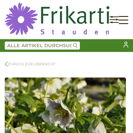
ZURÜCK ZUR ÜBERSICHT