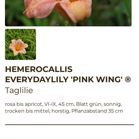
HEMEROCALLIS
EVERYDAYLILY 'PINK WING' ®
Taglilie
rosa bis apricot, VI-IX, 45 cm, Blatt grün, sonnig,
trocken bis mittel, horstig, Pflanzabstand 35 cm