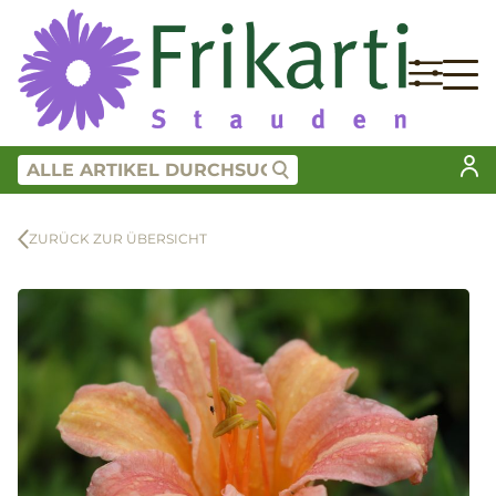
ZURÜCK ZUR ÜBERSICHT