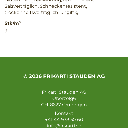
Salzverträglich, Schneckenresistent,
trockenheitsverträglich, ungiftig
Stk/m²
9
© 2026 FRIKARTI STAUDEN AG
Frikarti Stauden AG
Oberzelg6
CH-8627 Grüningen
Kontakt
+41 44 933 50 60
info@frikarti.ch