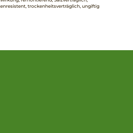
nresistent, trockenheitsverträglich, ungiftig