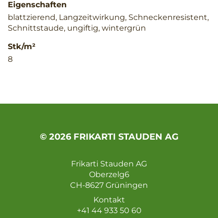
Eigenschaften
blattzierend, Langzeitwirkung, Schneckenresistent,
Schnittstaude, ungiftig, wintergrün
Stk/m²
8
© 2026 FRIKARTI STAUDEN AG
Frikarti Stauden AG
Oberzelg6
CH-8627 Grüningen
Kontakt
+41 44 933 50 60