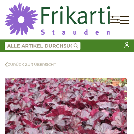
ZURÜCK ZUR ÜBERSICHT