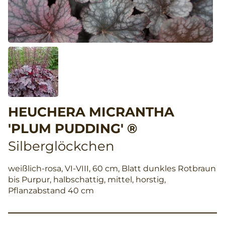
HEUCHERA MICRANTHA
'PLUM PUDDING' ®
Silberglöckchen
weißlich-rosa, VI-VIII, 60 cm, Blatt dunkles Rotbraun
bis Purpur, halbschattig, mittel, horstig,
Pflanzabstand 40 cm