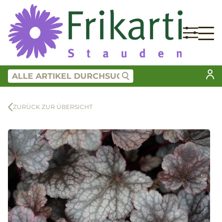
ZURÜCK ZUR ÜBERSICHT