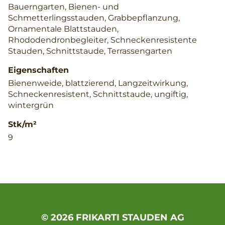
Bauerngarten, Bienen- und
Schmetterlingsstauden, Grabbepflanzung,
Ornamentale Blattstauden,
Rhododendronbegleiter, Schneckenresistente
Stauden, Schnittstaude, Terrassengarten
Eigenschaften
Bienenweide, blattzierend, Langzeitwirkung,
Schneckenresistent, Schnittstaude, ungiftig,
wintergrün
Stk/m²
9
© 2026 FRIKARTI STAUDEN AG