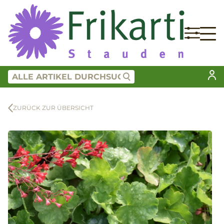
ZURÜCK ZUR ÜBERSICHT