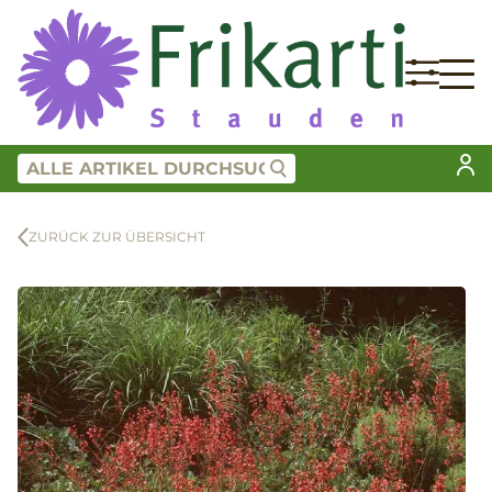
ZURÜCK ZUR ÜBERSICHT