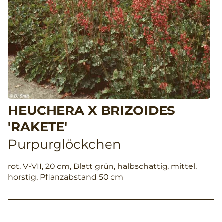
HEUCHERA X BRIZOIDES
'RAKETE'
Purpurglöckchen
rot, V-VII, 20 cm, Blatt grün, halbschattig, mittel,
horstig, Pflanzabstand 50 cm