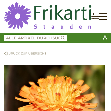
ZURÜCK ZUR ÜBERSICHT