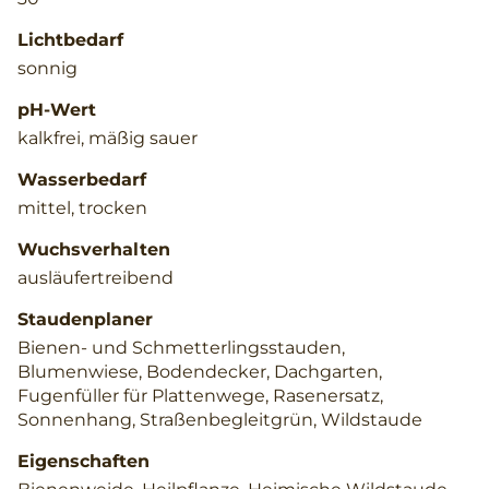
Lichtbedarf
sonnig
pH-Wert
kalkfrei, mäßig sauer
Wasserbedarf
mittel, trocken
Wuchsverhalten
ausläufertreibend
Staudenplaner
Bienen- und Schmetterlingsstauden,
Blumenwiese, Bodendecker, Dachgarten,
Fugenfüller für Plattenwege, Rasenersatz,
Sonnenhang, Straßenbegleitgrün, Wildstaude
Eigenschaften