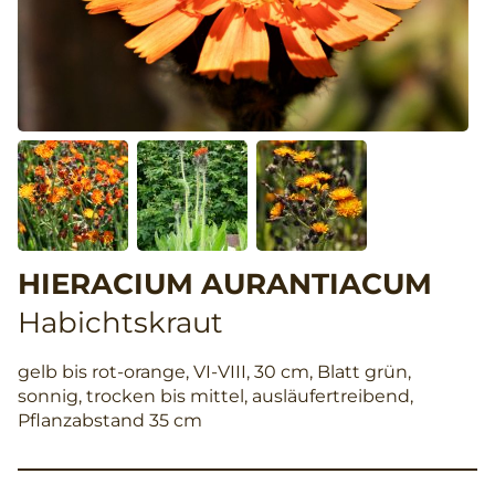
HIERACIUM AURANTIACUM
Habichtskraut
gelb bis rot-orange, VI-VIII, 30 cm, Blatt grün,
sonnig, trocken bis mittel, ausläufertreibend,
Pflanzabstand 35 cm