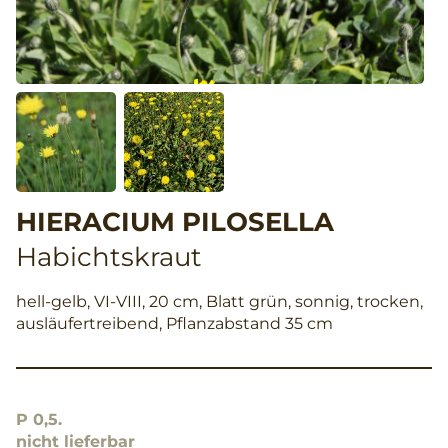
HIERACIUM PILOSELLA
Habichtskraut
hell-gelb, VI-VIII, 20 cm, Blatt grün, sonnig, trocken,
ausläufertreibend, Pflanzabstand 35 cm
P 0,5.
nicht lieferbar