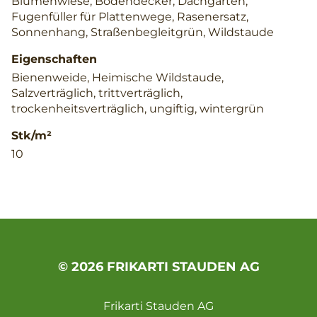
Blumenwiese, Bodendecker, Dachgarten,
Fugenfüller für Plattenwege, Rasenersatz,
Sonnenhang, Straßenbegleitgrün, Wildstaude
Eigenschaften
Bienenweide, Heimische Wildstaude,
Salzverträglich, trittverträglich,
trockenheitsverträglich, ungiftig, wintergrün
Stk/m²
10
© 2026 FRIKARTI STAUDEN AG
Frikarti Stauden AG