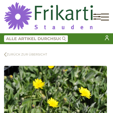
ZURÜCK ZUR ÜBERSICHT