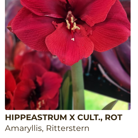
HIPPEASTRUM X CULT., ROT
Amaryllis, Ritterstern