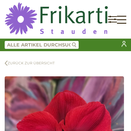
ZURÜCK ZUR ÜBERSICHT