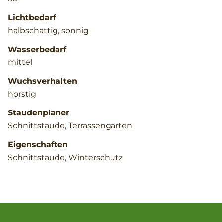
Lichtbedarf
halbschattig, sonnig
Wasserbedarf
mittel
Wuchsverhalten
horstig
Staudenplaner
Schnittstaude, Terrassengarten
Eigenschaften
Schnittstaude, Winterschutz