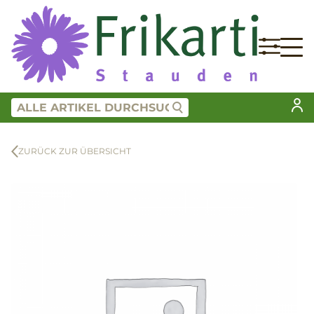
ZURÜCK ZUR ÜBERSICHT