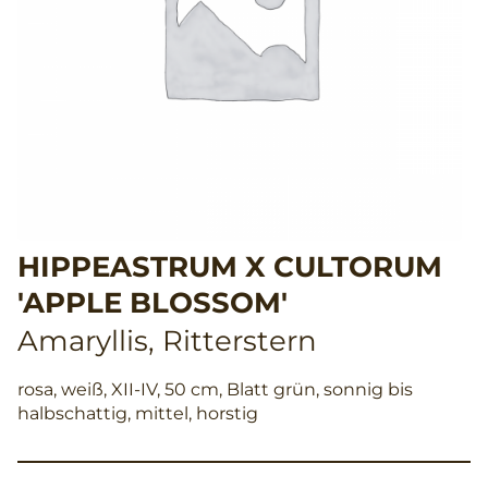
HIPPEASTRUM X CULTORUM
'APPLE BLOSSOM'
Amaryllis, Ritterstern
rosa, weiß, XII-IV, 50 cm, Blatt grün, sonnig bis
halbschattig, mittel, horstig