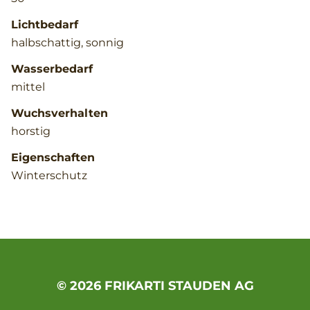
Lichtbedarf
halbschattig, sonnig
Wasserbedarf
mittel
Wuchsverhalten
horstig
Eigenschaften
Winterschutz
© 2026 FRIKARTI STAUDEN AG