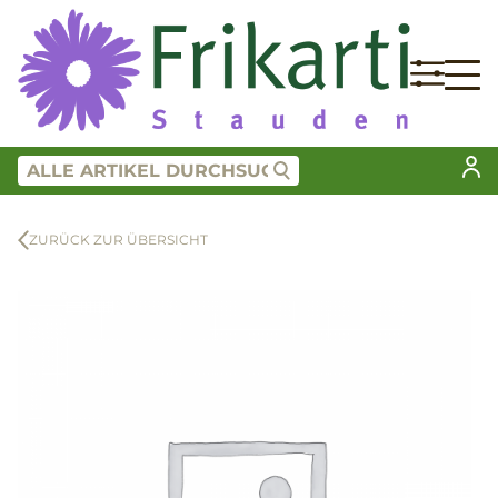
ZURÜCK ZUR ÜBERSICHT