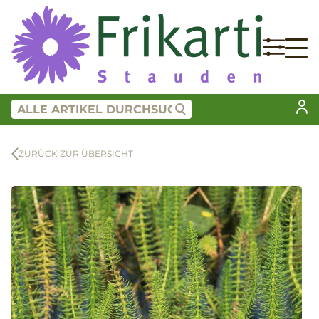
ZURÜCK ZUR ÜBERSICHT