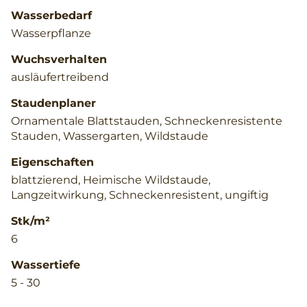
Wasserbedarf
Wasserpflanze
Wuchsverhalten
ausläufertreibend
Staudenplaner
Ornamentale Blattstauden, Schneckenresistente
Stauden, Wassergarten, Wildstaude
Eigenschaften
blattzierend, Heimische Wildstaude,
Langzeitwirkung, Schneckenresistent, ungiftig
Stk/m²
6
Wassertiefe
5 - 30