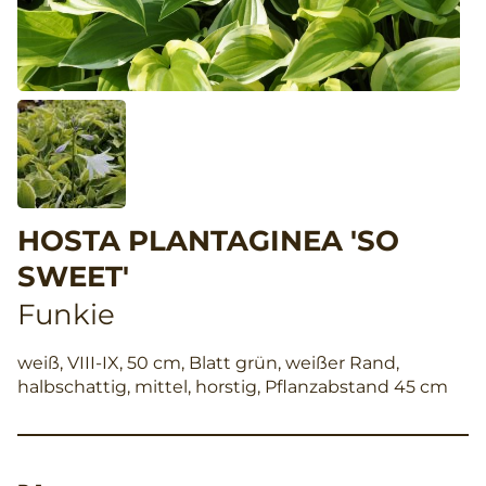
HOSTA PLANTAGINEA 'SO
SWEET'
Funkie
weiß, VIII-IX, 50 cm, Blatt grün, weißer Rand,
halbschattig, mittel, horstig, Pflanzabstand 45 cm