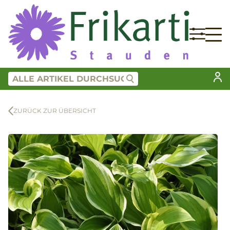
ZURÜCK ZUR ÜBERSICHT