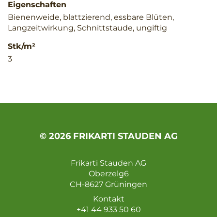
Eigenschaften
Bienenweide, blattzierend, essbare Blüten,
Langzeitwirkung, Schnittstaude, ungiftig
Stk/m²
3
© 2026 FRIKARTI STAUDEN AG
Frikarti Stauden AG
Oberzelg6
CH-8627 Grüningen
Kontakt
+41 44 933 50 60