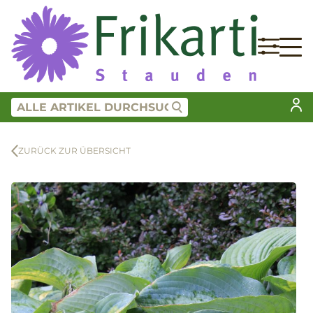
ZURÜCK ZUR ÜBERSICHT