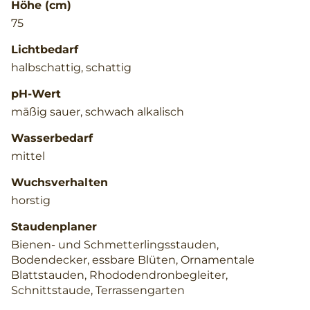
Höhe (cm)
75
Lichtbedarf
halbschattig, schattig
pH-Wert
mäßig sauer, schwach alkalisch
Wasserbedarf
mittel
Wuchsverhalten
horstig
Staudenplaner
Bienen- und Schmetterlingsstauden,
Bodendecker, essbare Blüten, Ornamentale
Blattstauden, Rhododendronbegleiter,
Schnittstaude, Terrassengarten