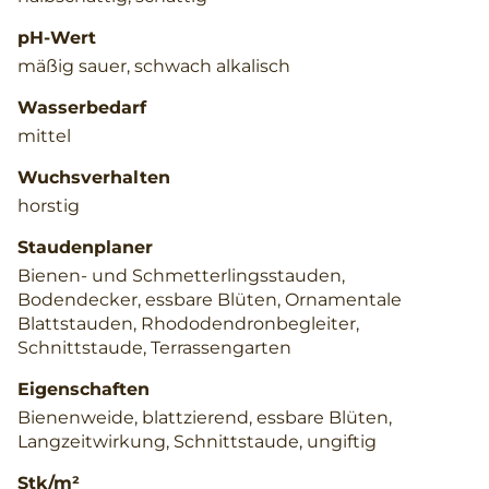
pH-Wert
mäßig sauer, schwach alkalisch
Wasserbedarf
mittel
Wuchsverhalten
horstig
Staudenplaner
Bienen- und Schmetterlingsstauden,
Bodendecker, essbare Blüten, Ornamentale
Blattstauden, Rhododendronbegleiter,
Schnittstaude, Terrassengarten
Eigenschaften
Bienenweide, blattzierend, essbare Blüten,
Langzeitwirkung, Schnittstaude, ungiftig
Stk/m²