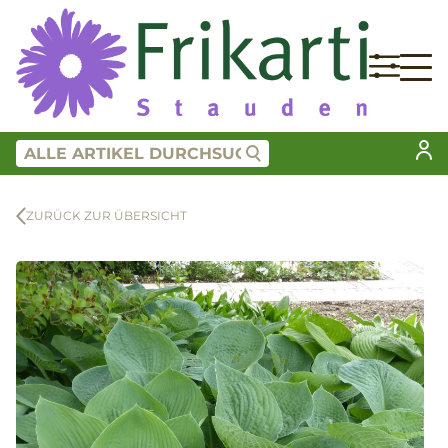
ZURÜCK ZUR ÜBERSICHT