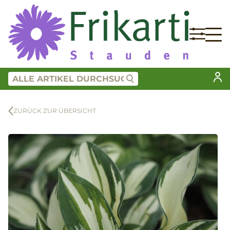
ZURÜCK ZUR ÜBERSICHT