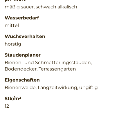
mäßig sauer, schwach alkalisch
Wasserbedarf
mittel
Wuchsverhalten
horstig
Staudenplaner
Bienen- und Schmetterlingsstauden,
Bodendecker, Terrassengarten
Eigenschaften
Bienenweide, Langzeitwirkung, ungiftig
Stk/m²
12