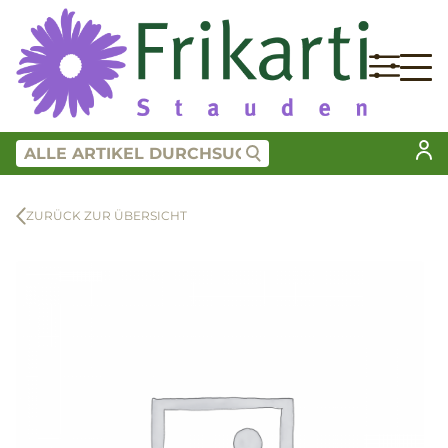
ZURÜCK ZUR ÜBERSICHT