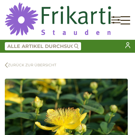
ZURÜCK ZUR ÜBERSICHT