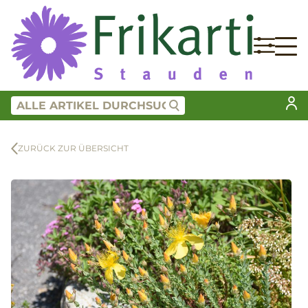
ZURÜCK ZUR ÜBERSICHT