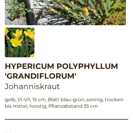
HYPERICUM POLYPHYLLUM
'GRANDIFLORUM'
Johanniskraut
gelb, VI-VII, 15 cm, Blatt blau-grün, sonnig, trocken
bis mittel, horstig, Pflanzabstand 35 cm