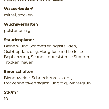
Wasserbedarf
mittel, trocken
Wuchsverhalten
polsterförmig
Staudenplaner
Bienen- und Schmetterlingsstauden,
Grabbepflanzung, Hangflor- und Löffelstein-
Bepflanzung, Schneckenresistente Stauden,
Trockenmauer
Eigenschaften
Bienenweide, Schneckenresistent,
trockenheitsverträglich, ungiftig, wintergrün
Stk/m²
10