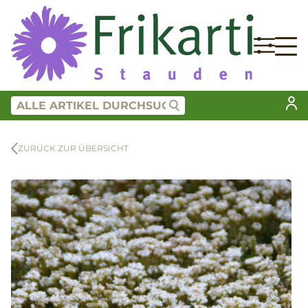
ZURÜCK ZUR ÜBERSICHT