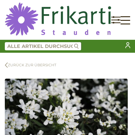
ZURÜCK ZUR ÜBERSICHT