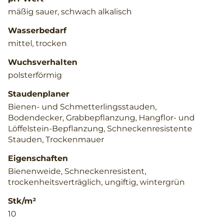
mäßig sauer, schwach alkalisch
Wasserbedarf
mittel, trocken
Wuchsverhalten
polsterförmig
Staudenplaner
Bienen- und Schmetterlingsstauden,
Bodendecker, Grabbepflanzung, Hangflor- und
Löffelstein-Bepflanzung, Schneckenresistente
Stauden, Trockenmauer
Eigenschaften
Bienenweide, Schneckenresistent,
trockenheitsverträglich, ungiftig, wintergrün
Stk/m²
10