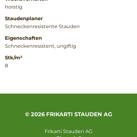
horstig
Staudenplaner
Schneckenresistente Stauden
Eigenschaften
Schneckenresistent, ungiftig
Stk/m²
8
© 2026 FRIKARTI STAUDEN AG
Frikarti Stauden AG