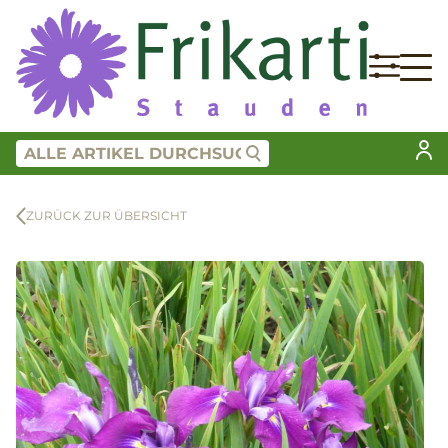
ZURÜCK ZUR ÜBERSICHT