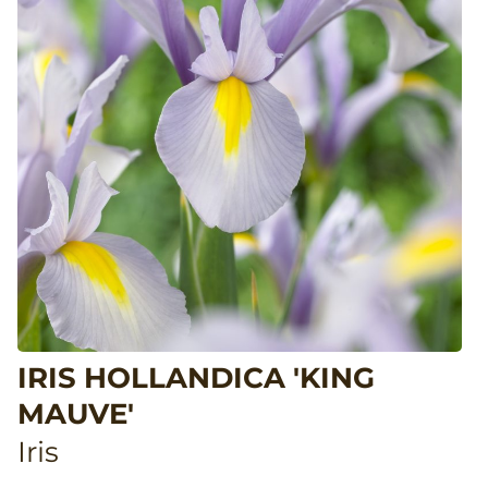
IRIS HOLLANDICA 'KING
MAUVE'
Iris