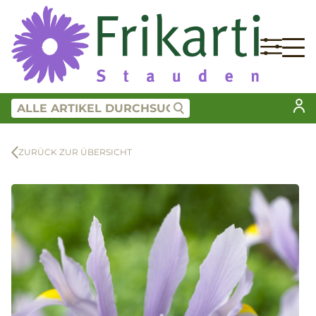
ZURÜCK ZUR ÜBERSICHT