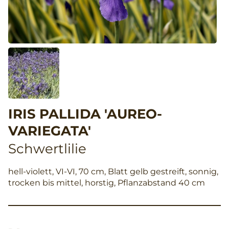
IRIS PALLIDA 'AUREO-
VARIEGATA'
Schwertlilie
hell-violett, VI-VI, 70 cm, Blatt gelb gestreift, sonnig,
trocken bis mittel, horstig, Pflanzabstand 40 cm