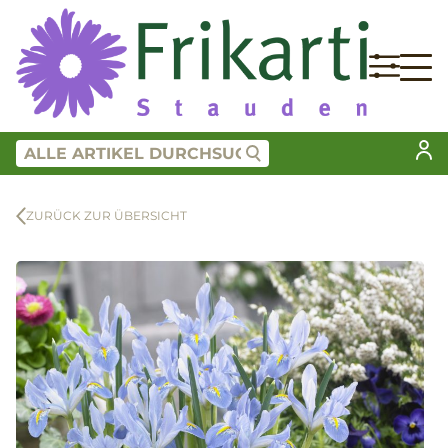
ZURÜCK ZUR ÜBERSICHT