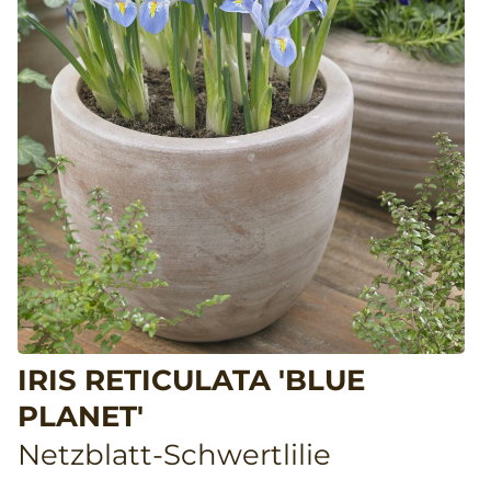
IRIS RETICULATA 'BLUE
PLANET'
Netzblatt-Schwertlilie