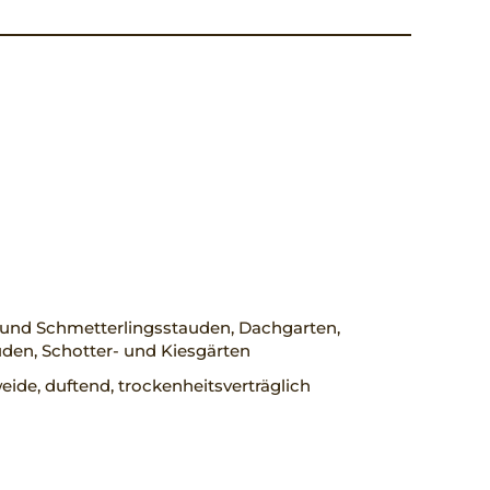
 und Schmetterlingsstauden, Dachgarten,
den, Schotter- und Kiesgärten
ide, duftend, trockenheitsverträglich