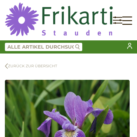
ZURÜCK ZUR ÜBERSICHT