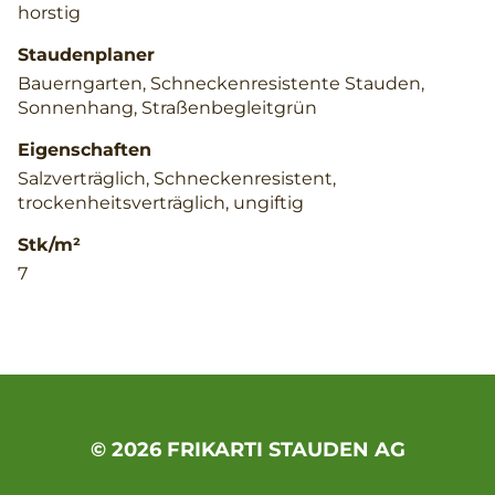
horstig
Staudenplaner
Bauerngarten, Schneckenresistente Stauden,
Sonnenhang, Straßenbegleitgrün
Eigenschaften
Salzverträglich, Schneckenresistent,
trockenheitsverträglich, ungiftig
Stk/m²
7
© 2026 FRIKARTI STAUDEN AG