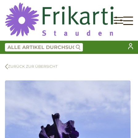
ZURÜCK ZUR ÜBERSICHT