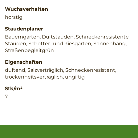
Wuchsverhalten
horstig
Staudenplaner
Bauerngarten, Duftstauden, Schneckenresistente
Stauden, Schotter- und Kiesgärten, Sonnenhang,
Straßenbegleitgrün
Eigenschaften
duftend, Salzverträglich, Schneckenresistent,
trockenheitsverträglich, ungiftig
Stk/m²
7