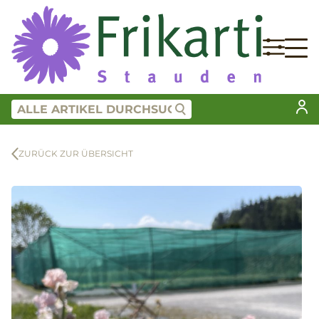
ZURÜCK ZUR ÜBERSICHT