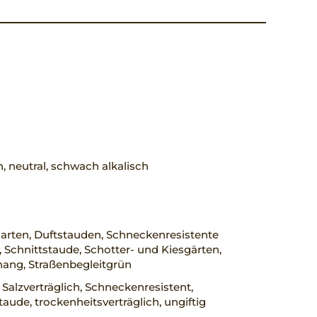
h, neutral, schwach alkalisch
arten, Duftstauden, Schneckenresistente
 Schnittstaude, Schotter- und Kiesgärten,
ang, Straßenbegleitgrün
 Salzverträglich, Schneckenresistent,
taude, trockenheitsverträglich, ungiftig