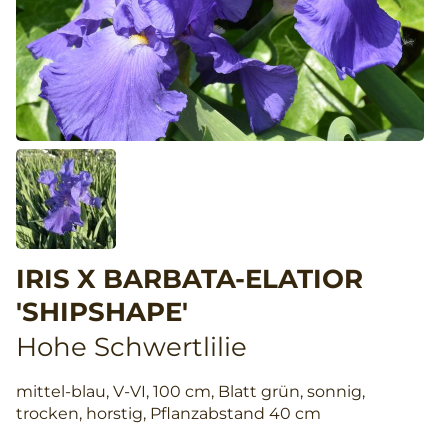
IRIS X BARBATA-ELATIOR
'SHIPSHAPE'
Hohe Schwertlilie
mittel-blau, V-VI, 100 cm, Blatt grün, sonnig,
trocken, horstig, Pflanzabstand 40 cm