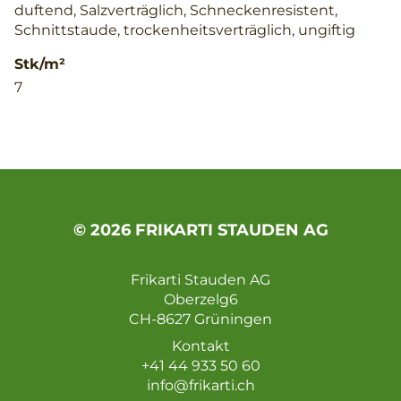
duftend, Salzverträglich, Schneckenresistent,
Schnittstaude, trockenheitsverträglich, ungiftig
Stk/m²
7
© 2026 FRIKARTI STAUDEN AG
Frikarti Stauden AG
Oberzelg6
CH-8627 Grüningen
Kontakt
+41 44 933 50 60
info@frikarti.ch