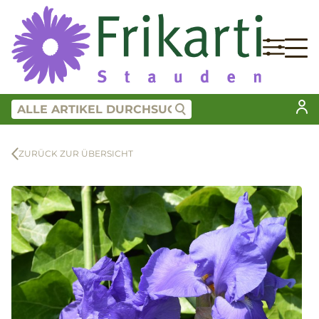
ZURÜCK ZUR ÜBERSICHT