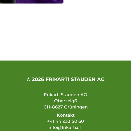
© 2026 FRIKARTI STAUDEN AG
Frikarti Stauden AG
Oberzelg6
CH-8627 Grüningen
Kontakt
+41 44 933 50 60
info@frikarti.ch