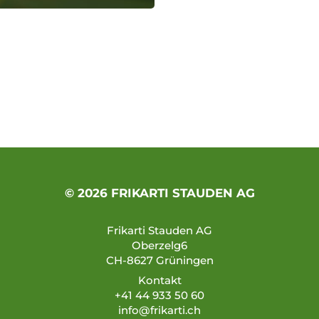
© 2026 FRIKARTI STAUDEN AG
Frikarti Stauden AG
Oberzelg6
CH-8627 Grüningen
Kontakt
+41 44 933 50 60
info@frikarti.ch