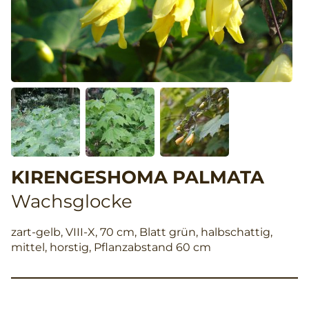
KIRENGESHOMA PALMATA
Wachsglocke
zart-gelb, VIII-X, 70 cm, Blatt grün, halbschattig,
mittel, horstig, Pflanzabstand 60 cm