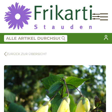
ZURÜCK ZUR ÜBERSICHT