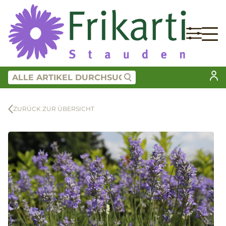
ZURÜCK ZUR ÜBERSICHT