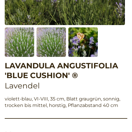
LAVANDULA ANGUSTIFOLIA
'BLUE CUSHION' ®
Lavendel
violett-blau, VI-VIII, 35 cm, Blatt graugrün, sonnig,
trocken bis mittel, horstig, Pflanzabstand 40 cm