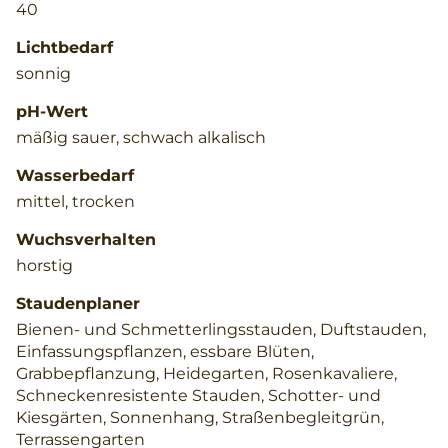
40
Lichtbedarf
sonnig
pH-Wert
mäßig sauer, schwach alkalisch
Wasserbedarf
mittel, trocken
Wuchsverhalten
horstig
Staudenplaner
Bienen- und Schmetterlingsstauden, Duftstauden,
Einfassungspflanzen, essbare Blüten,
Grabbepflanzung, Heidegarten, Rosenkavaliere,
Schneckenresistente Stauden, Schotter- und
Kiesgärten, Sonnenhang, Straßenbegleitgrün,
Terrassengarten