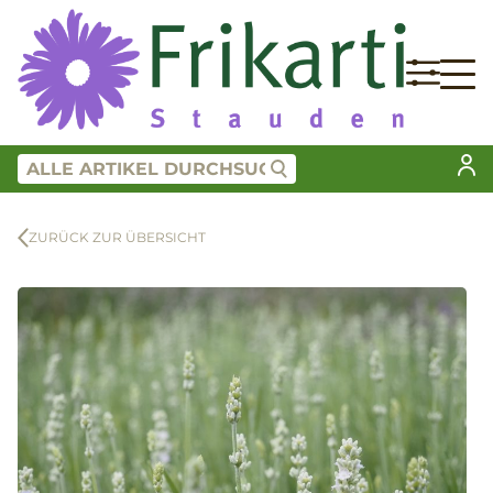
ZURÜCK ZUR ÜBERSICHT