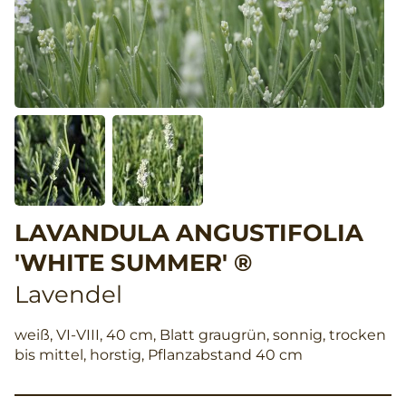
LAVANDULA ANGUSTIFOLIA
'WHITE SUMMER' ®
Lavendel
weiß, VI-VIII, 40 cm, Blatt graugrün, sonnig, trocken
bis mittel, horstig, Pflanzabstand 40 cm