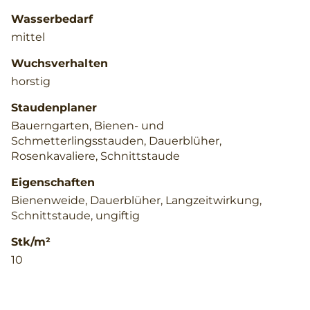
Wasserbedarf
mittel
Wuchsverhalten
horstig
Staudenplaner
Bauerngarten, Bienen- und
Schmetterlingsstauden, Dauerblüher,
Rosenkavaliere, Schnittstaude
Eigenschaften
Bienenweide, Dauerblüher, Langzeitwirkung,
Schnittstaude, ungiftig
Stk/m²
10