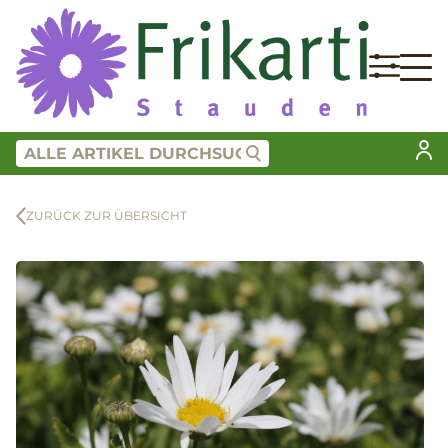
ZURÜCK ZUR ÜBERSICHT